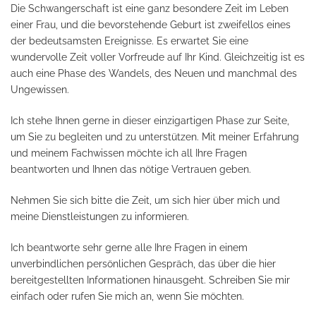
Die Schwangerschaft ist eine ganz besondere Zeit im Leben
einer Frau, und die bevorstehende Geburt ist zweifellos eines
der bedeutsamsten Ereignisse. Es erwartet Sie eine
wundervolle Zeit voller Vorfreude auf Ihr Kind. Gleichzeitig ist es
auch eine Phase des Wandels, des Neuen und manchmal des
Ungewissen.
Ich stehe Ihnen gerne in dieser einzigartigen Phase zur Seite,
um Sie zu begleiten und zu unterstützen. Mit meiner Erfahrung
und meinem Fachwissen möchte ich all Ihre Fragen
beantworten und Ihnen das nötige Vertrauen geben.
Nehmen Sie sich bitte die Zeit, um sich hier über mich und
meine Dienstleistungen zu informieren.
Ich beantworte sehr gerne alle Ihre Fragen in einem
unverbindlichen persönlichen Gespräch, das über die hier
bereitgestellten Informationen hinausgeht. Schreiben Sie mir
einfach oder rufen Sie mich an, wenn Sie möchten.