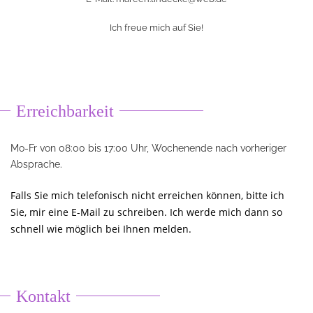
Ich freue mich auf Sie!
Erreichbarkeit
Mo-Fr von 08:00 bis 17:00 Uhr, Wochenende nach vorheriger
Absprache.
Falls Sie mich telefonisch nicht erreichen können, bitte ich
Sie, mir eine E-Mail zu schreiben. Ich werde mich dann so
schnell wie möglich bei Ihnen melden.
Kontakt